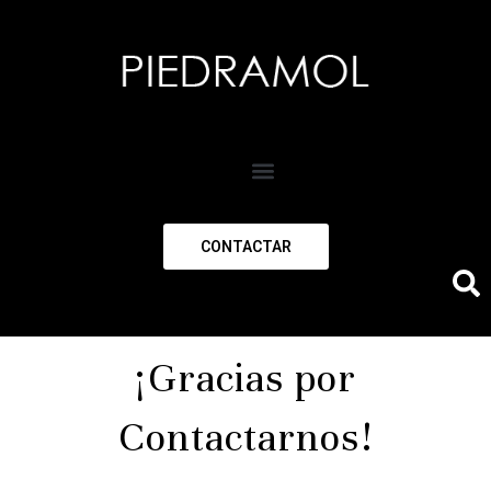
CONTACTAR
¡Gracias por
Contactarnos!