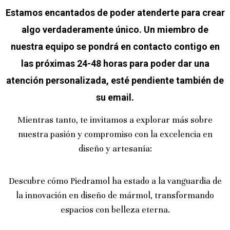
Estamos encantados de poder atenderte para crear
algo verdaderamente único. Un miembro de
nuestra equipo se pondrá en contacto contigo en
las próximas 24-48 horas para poder dar una
atención personalizada, esté pendiente también de
su email.
Mientras tanto, te invitamos a explorar más sobre
nuestra pasión y compromiso con la excelencia en
diseño y artesanía:
Descubre cómo Piedramol ha estado a la vanguardia de
la innovación en diseño de mármol, transformando
espacios con belleza eterna.