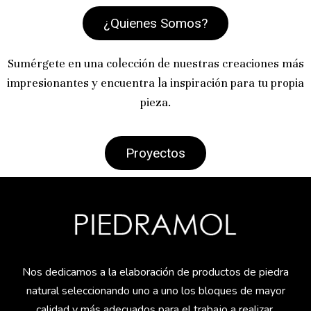
¿Quienes Somos?
Sumérgete en una colección de nuestras creaciones más
impresionantes y encuentra la inspiración para tu propia
pieza.
Proyectos
Nos dedicamos a la elaboración de productos de piedra
natural seleccionando uno a uno los bloques de mayor
calidad y más adecuados para el trabajo a realizar.