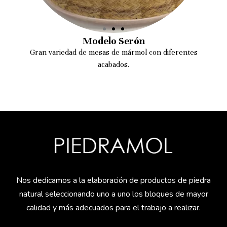
Modelo Serón
Gran variedad de mesas de mármol con diferentes
acabados.
Nos dedicamos a la elaboración de productos de piedra
natural seleccionando uno a uno los bloques de mayor
calidad y más adecuados para el trabajo a realizar.