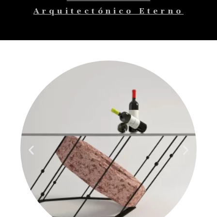
Arquitectónico Eterno