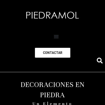
CONTACTAR
DECORACIONES EN
PIEDRA
Un Elemento