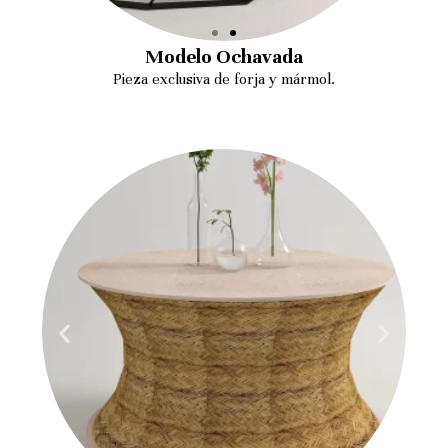
Modelo Ochavada
Pieza exclusiva de forja y mármol.